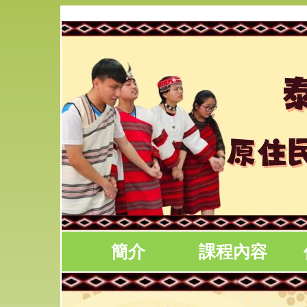
簡介
課程內容