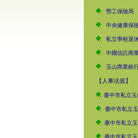
勞工保險局
中央健康保
私立學校退
中國信託商
玉山商業銀
【人事法規】
臺中市私立玉
臺中市私立
臺中市私立玉
臺中市私立