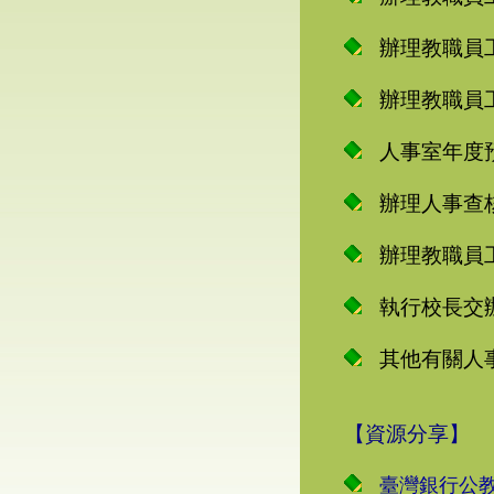
辦理教職員
辦理教職員
人事室年度
辦理人事查
辦理教職員
執行校長交
其他有關人
【資源分享】
臺灣銀行公