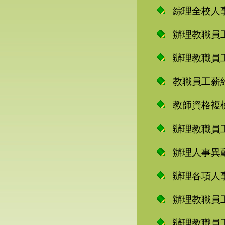
綜理全校人
辦理教職員
辦理教職員
教職員工薪
教師資格複
辦理教職員
辦理人事異
辦理各項人
辦理教職員
辦理教職員