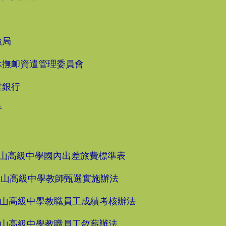
險局
休撫卹資遣管理委員會
業銀行
行
山高級中學國內出差旅費標準表
玉山高級中學教師甄選實施辦法
山高級中學教職員工成績考核辦法
玉山高級中學教職員工敘薪辦法