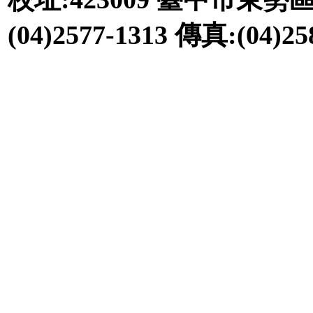
(04)2577-1313 傳真:(04)2